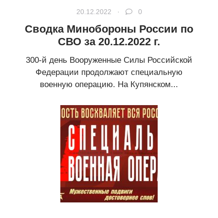
20.12.2022 ·
0
Сводка Минобороны России по
СВО за 20.12.2022 г.
300-й день Вооруженные Силы Российской
Федерации продолжают специальную
военную операцию. На Купянском...