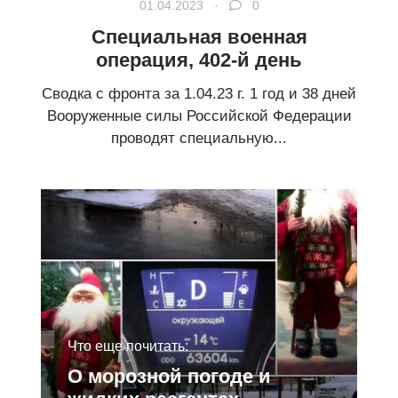
01.04.2023 ·
0
Специальная военная
операция, 402-й день
Сводка с фронта за 1.04.23 г. 1 год и 38 дней
Вооруженные силы Российской Федерации
проводят специальную...
Что еще почитать:
О морозной погоде и