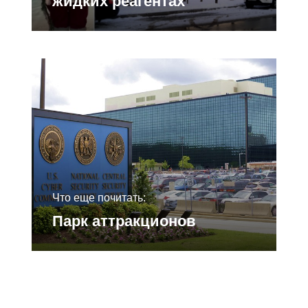
жидких реагентах
Что еще почитать:
Парк аттракционов