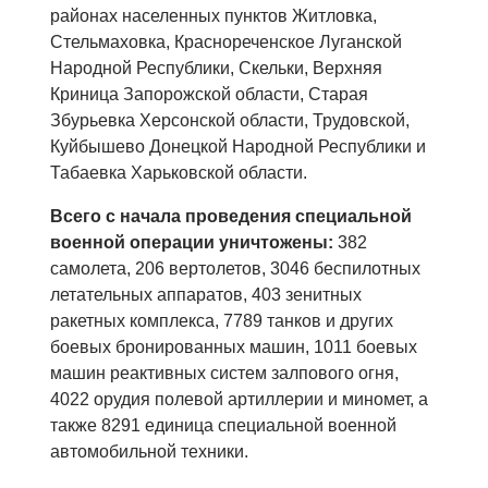
районах населенных пунктов Житловка,
Стельмаховка, Краснореченское Луганской
Народной Республики, Скельки, Верхняя
Криница Запорожской области, Старая
Збурьевка Херсонской области, Трудовской,
Куйбышево Донецкой Народной Республики и
Табаевка Харьковской области.
Всего с начала проведения специальной
военной операции уничтожены:
382
самолета, 206 вертолетов, 3046 беспилотных
летательных аппаратов, 403 зенитных
ракетных комплекса, 7789 танков и других
боевых бронированных машин, 1011 боевых
машин реактивных систем залпового огня,
4022 орудия полевой артиллерии и миномет, а
также 8291 единица специальной военной
автомобильной техники.