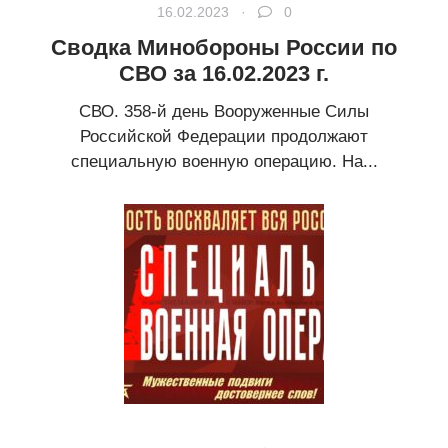
16.02.2023 ·
0
Сводка Минобороны России по
СВО за 16.02.2023 г.
СВО. 358-й день Вооруженные Силы
Российской Федерации продолжают
специальную военную операцию. На...