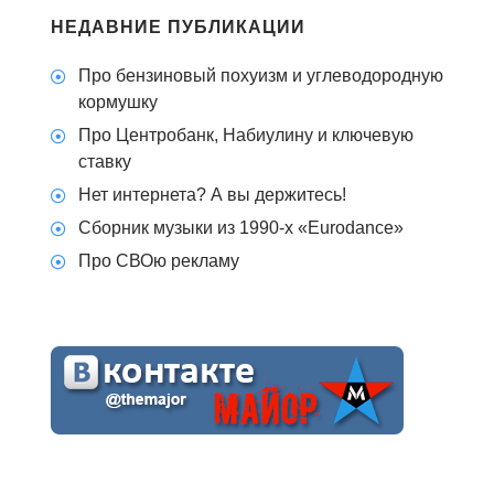
НЕДАВНИЕ ПУБЛИКАЦИИ
Про бензиновый похуизм и углеводородную
кормушку
Про Центробанк, Набиулину и ключевую
ставку
Нет интернета? А вы держитесь!
Сборник музыки из 1990-х «Eurodance»
Про СВОю рекламу