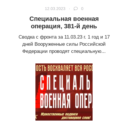
12.03.2023 ·
0
Специальная военная
операция, 381-й день
Сводка с фронта за 11.03.23 г. 1 год и 17
дней Вооруженные силы Российской
Федерации проводят специальную...