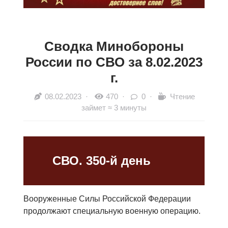
Сводка Минобороны
России по СВО за 8.02.2023
г.
08.02.2023
·
470 ·
0 ·
Чтение
займет ≈ 3 минуты
СВО. 350-й день
Вооруженные Силы Российской Федерации
продолжают специальную военную операцию.