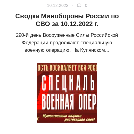
10.12.2022 ·
0
Сводка Минобороны России по
СВО за 10.12.2022 г.
290-й день Вооруженные Силы Российской
Федерации продолжают специальную
военную операцию. На Купянском...