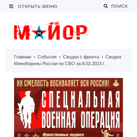
ПОИСК
ОТКРЫТЬ МЕНЮ
Главная
›
События
›
Сводки с фронта
›
Сводка
Минобороны России по СВО за 8.02.2023 г.