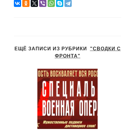
ЕЩЁ ЗАПИСИ ИЗ РУБРИКИ
"СВОДКИ С
ФРОНТА"