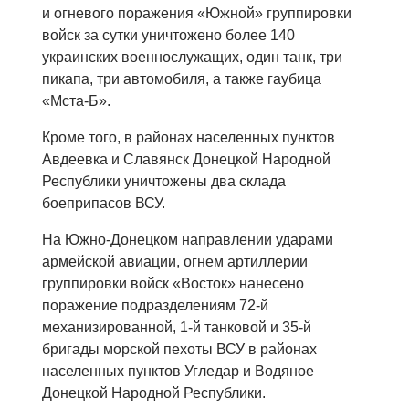
и огневого поражения «Южной» группировки
войск за сутки уничтожено более 140
украинских военнослужащих, один танк, три
пикапа, три автомобиля, а также гаубица
«Мста-Б».
Кроме того, в районах населенных пунктов
Авдеевка и Славянск Донецкой Народной
Республики уничтожены два склада
боеприпасов ВСУ.
На Южно-Донецком направлении ударами
армейской авиации, огнем артиллерии
группировки войск «Восток» нанесено
поражение подразделениям 72-й
механизированной, 1-й танковой и 35-й
бригады морской пехоты ВСУ в районах
населенных пунктов Угледар и Водяное
Донецкой Народной Республики.