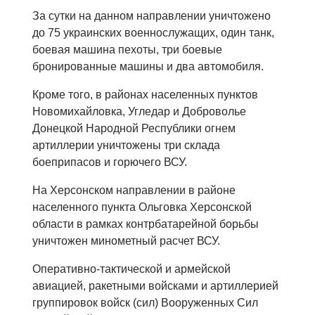
За сутки на данном направлении уничтожено
до 75 украинских военнослужащих, один танк,
боевая машина пехоты, три боевые
бронированные машины и два автомобиля.
Кроме того, в районах населенных пунктов
Новомихайловка, Угледар и Доброволье
Донецкой Народной Республики огнем
артиллерии уничтожены три склада
боеприпасов и горючего ВСУ.
На Херсонском направлении в районе
населенного пункта Ольговка Херсонской
области в рамках контрбатарейной борьбы
уничтожен минометный расчет ВСУ.
Оперативно-тактической и армейской
авиацией, ракетными войсками и артиллерией
группировок войск (сил) Вооруженных Сил