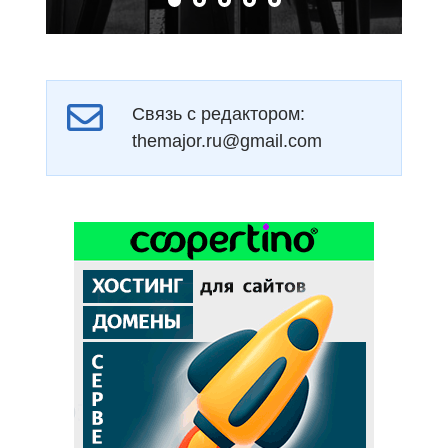
Связь с редактором:
themajor.ru@gmail.com