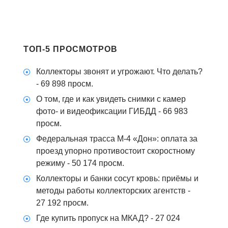
ТОП-5 ПРОСМОТРОВ
Коллекторы звонят и угрожают. Что делать?
- 69 898 просм.
О том, где и как увидеть снимки с камер
фото- и видеофиксации ГИБДД
- 66 983
просм.
Федеральная трасса М-4 «Дон»: оплата за
проезд упорно противостоит скоростному
режиму
- 50 174 просм.
Коллекторы и банки сосут кровь: приёмы и
методы работы коллекторских агентств
-
27 192 просм.
Где купить пропуск на МКАД?
- 27 024