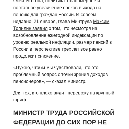
Окей. Вот она, политика: планомерное и
поэтапное увеличение сроков выхода на
пенсию для граждан России. И совсем
недавно, 21 января, глава Минтруда
Максим
Топилин заявил
о том, что несмотря на
возобновление ежегодной индексации по
уровню реальной инфляции, размер пенсий в
России в перспективе трех лет все равно
продолжит снижение.
«Нужно, чтобы мы чувствовали, что это
проблемный вопрос с точки зрения доходов
пенсионеров», — сказал министр.
Для тех, кто плохо видит, перевожу на крупный
шрифт:
МИНИСТР ТРУДА РОССИЙСКОЙ
ФЕДЕРАЦИИ ДО СИХ ПОР НЕ