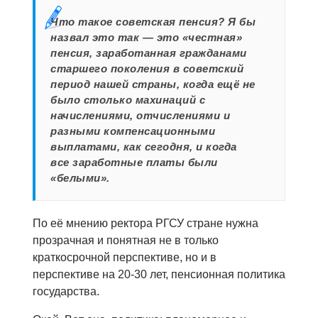
Что такое советская пенсия? Я бы
назвал это так — это «честная»
пенсия, заработанная гражданами
старшего поколения в советский
период нашей страны, когда ещё не
было столько махинаций с
начислениями, отчислениями и
разными компенсационными
выплатами, как сегодня, и когда
все заработные платы были
«белыми».
По её мнению ректора РГСУ стране нужна
прозрачная и понятная не в только
краткосрочной перспективе, но и в
перспективе на 20-30 лет, пенсионная политика
государства.