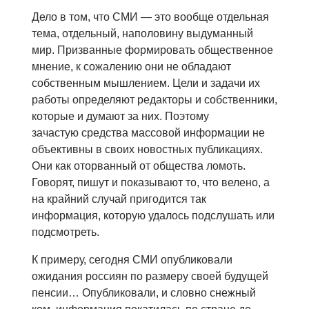
Дело в том, что СМИ — это вообще отдельная
тема, отдельный, наполовину выдуманный
мир. Призванные формировать общественное
мнение, к сожалению они не обладают
собственным мышлением. Цели и задачи их
работы определяют редакторы и собственники,
которые и думают за них. Поэтому
зачастую средства массовой информации не
объективны в своих новостных публикациях.
Они как оторванный от общества ломоть.
Говорят, пишут и показывают то, что велено, а
на крайний случай пригодится так
информация, которую удалось подслушать или
подсмотреть.
К примеру, сегодня СМИ опубликовали
ожидания россиян по размеру своей будущей
пенсии… Опубликовали, и словно снежный