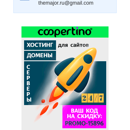
themajor.ru@gmail.com