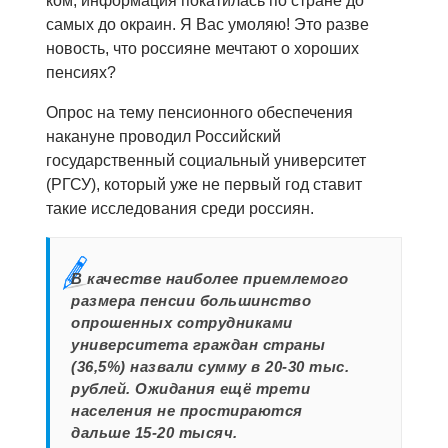
ком, информация покатилась по стране до
самых до окраин. Я Вас умоляю! Это разве
новость, что россияне мечтают о хороших
пенсиях?
Опрос на тему пенсионного обеспечения
накануне проводил Российский
государственный социальный университет
(РГСУ), который уже не первый год ставит
такие исследования среди россиян.
В качестве наиболее приемлемого
размера пенсии большинство
опрошенных сотрудниками
университета граждан страны
(36,5%) назвали сумму в 20-30 тыс.
рублей. Ожидания ещё трети
населения не простираются
дальше 15-20 тысяч.