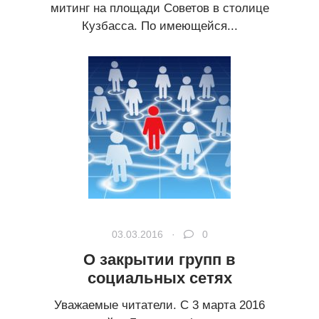
митинг на площади Советов в столице
Кузбасса. По имеющейся...
03.03.2016 ·
0
О закрытии групп в
социальных сетях
Уважаемые читатели. С 3 марта 2016