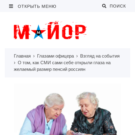
ПОИСК
ОТКРЫТЬ МЕНЮ
Главная
›
Глазами офицера
›
Взгляд на события
›
О том, как СМИ сами себе открыли глаза на
желаемый размер пенсий россиян