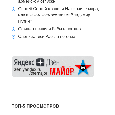
армейском отпуске
Сергей Сергей
к записи
На окраине мира,
или в каком космосе живет Владимир
Путин?
Офицер
к записи
Рабы в погонах
Олег
к записи
Рабы в погонах
ТОП-5 ПРОСМОТРОВ