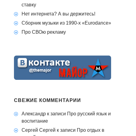
ставку
Нет интернета? А вы держитесь!
Сборник музыки из 1990-х «Eurodance»
Про СВОю рекламу
СВЕЖИЕ КОММЕНТАРИИ
Александр
к записи
Про русский язык и
воспитание
Сергей Сергей
к записи
Про отдых в