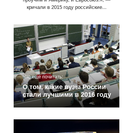
кричали в 2015 году российские...
Что еще почитать:
О том, какие вузы России
стали лучшими в 2016 году