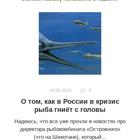
15.04.2016 ·
0
О том, как в России в кризис
рыба гниёт с головы
Надеюсь, что все уже прочли в новостях про
директора рыбокомбината «Островного»
(что на Шикотане), который...