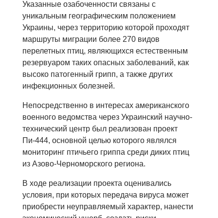
Указанные озабоченности связаны с
уникальным географическим положением
Украины, через территорию которой проходят
маршруты миграции более 270 видов
перелетных птиц, являющихся естественным
резервуаром таких опасных заболеваний, как
высоко патогенный грипп, а также других
инфекционных болезней.
Непосредственно в интересах американского
военного ведомства через Украинский научно-
технический центр был реализован проект
Пи-444, основной целью которого являлся
мониторинг птичьего гриппа среди диких птиц
из Азово-Черноморского региона.
В ходе реализации проекта оценивались
условия, при которых передача вируса может
приобрести неуправляемый характер, нанести