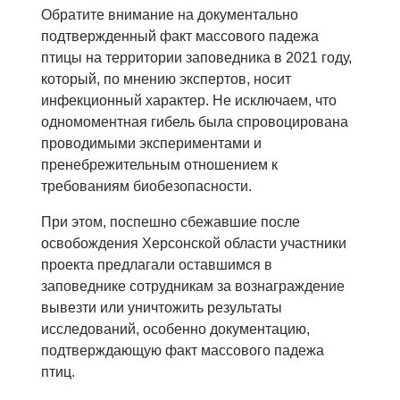
Обратите внимание на документально
подтвержденный факт массового падежа
птицы на территории заповедника в 2021 году,
который, по мнению экспертов, носит
инфекционный характер. Не исключаем, что
одномоментная гибель была спровоцирована
проводимыми экспериментами и
пренебрежительным отношением к
требованиям биобезопасности.
При этом, поспешно сбежавшие после
освобождения Херсонской области участники
проекта предлагали оставшимся в
заповеднике сотрудникам за вознаграждение
вывезти или уничтожить результаты
исследований, особенно документацию,
подтверждающую факт массового падежа
птиц.