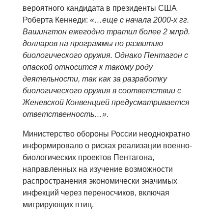
вероятного кандидата в президенты США
Роберта Кеннеди:
«…еще с начала 2000-х гг.
Вашингтон ежегодно тратил более 2 млрд.
долларов на программы по развитию
биологического оружия. Однако Пентагон с
опаской относится к такому роду
деятельности, так как за разработку
биологического оружия в соответствии с
Женевской Конвенцией предусматривается
ответственность…»
.
Министерство обороны России неоднократно
информировало о рисках реализации военно-
биологических проектов Пентагона,
направленных на изучение возможности
распространения экономически значимых
инфекций через переносчиков, включая
мигрирующих птиц.