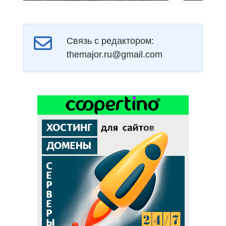
Связь с редактором:
themajor.ru@gmail.com