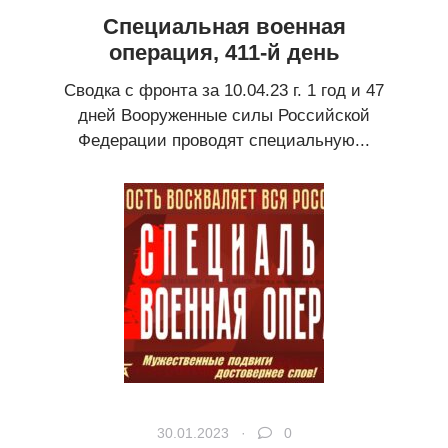
Специальная военная
операция, 411-й день
Сводка с фронта за 10.04.23 г. 1 год и 47
дней Вооруженные силы Российской
Федерации проводят специальную...
30.01.2023 ·
0