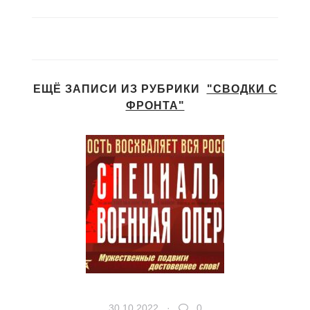
ЕЩЁ ЗАПИСИ ИЗ РУБРИКИ
"СВОДКИ С
ФРОНТА"
30.10.2022 ·
0