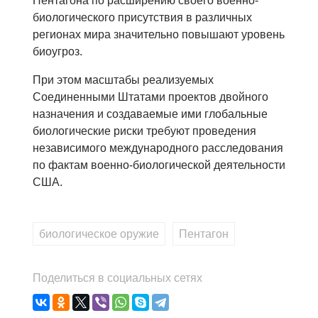
Пентагона по расширению своего военно-
биологического присутствия в различных
регионах мира значительно повышают уровень
биоугроз.
При этом масштабы реализуемых
Соединенными Штатами проектов двойного
назначения и создаваемые ими глобальные
биологические риски требуют проведения
независимого международного расследования
по фактам военно-биологической деятельности
США.
биологическое оружие
,
Пентагон
Поделиться в социальных сетях