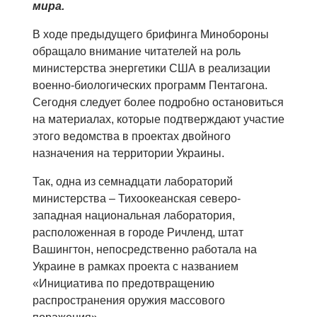
мира.
В ходе предыдущего брифинга Минобороны
обращало внимание читателей на роль
министерства энергетики США в реализации
военно-биологических программ Пентагона.
Сегодня следует более подробно остановиться
на материалах, которые подтверждают участие
этого ведомства в проектах двойного
назначения на территории Украины.
Так, одна из семнадцати лабораторий
министерства – Тихоокеанская северо-
западная национальная лаборатория,
расположенная в городе Ричленд, штат
Вашингтон, непосредственно работала на
Украине в рамках проекта с названием
«Инициатива по предотвращению
распространения оружия массового