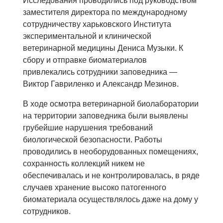
Исследования проводились под руководством
заместителя директора по международному
сотрудничеству харьковского Института
экспериментальной и клинической
ветеринарной медицины Дениса Музыки. К
сбору и отправке биоматериалов
привлекались сотрудники заповедника —
Виктор Гавриленко и Александр Мезинов.
В ходе осмотра ветеринарной биолаборатории
на территории заповедника были выявлены
грубейшие нарушения требований
биологической безопасности. Работы
проводились в необорудованных помещениях,
сохранность коллекций никем не
обеспечивалась и не контролировалась, в ряде
случаев хранение высоко патогенного
биоматериала осуществлялось даже на дому у
сотрудников.