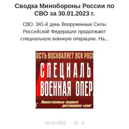
Сводка Минобороны России по
СВО за 30.01.2023 г.
СВО. 341-й день Вооруженные Силы
Российской Федерации продолжают
специальную военную операцию. На...
06.12.2022 ·
0