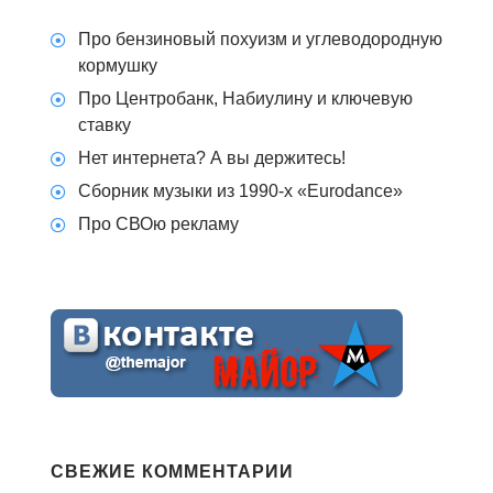
Про бензиновый похуизм и углеводородную
кормушку
Про Центробанк, Набиулину и ключевую
ставку
Нет интернета? А вы держитесь!
Сборник музыки из 1990-х «Eurodance»
Про СВОю рекламу
СВЕЖИЕ КОММЕНТАРИИ