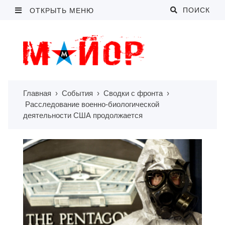
ПОИСК
ОТКРЫТЬ МЕНЮ
Главная
›
События
›
Сводки с фронта
›
Расследование военно-биологической
деятельности США продолжается