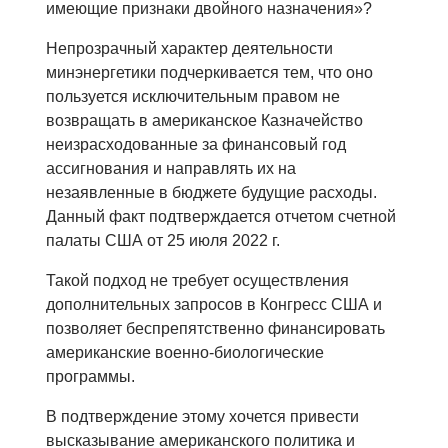
имеющие признаки двойного назначения»?
Непрозрачный характер деятельности
минэнергетики подчеркивается тем, что оно
пользуется исключительным правом не
возвращать в американское Казначейство
неизрасходованные за финансовый год
ассигнования и направлять их на
незаявленные в бюджете будущие расходы.
Данный факт подтверждается отчетом счетной
палаты США от 25 июля 2022 г.
Такой подход не требует осуществления
дополнительных запросов в Конгресс США и
позволяет беспрепятственно финансировать
американские военно-биологические
программы.
В подтверждение этому хочется привести
высказывание американского политика и