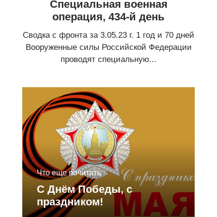
Специальная военная
операция, 434-й день
Сводка с фронта за 3.05.23 г. 1 год и 70 дней
Вооруженные силы Российской Федерации
проводят специальную...
Что еще почитать:
С Днём Победы, с
праздником!