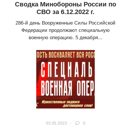
Сводка Минобороны России по
СВО за 6.12.2022 г.
286-й день Вооруженные Силы Российской
Федерации продолжают специальную
военную операцию. 5 декабря...
03.05.2023 ·
0