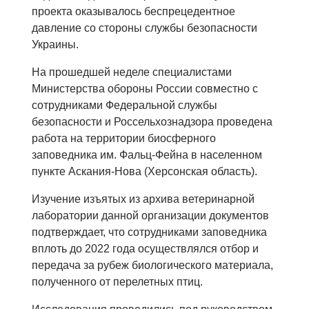
проекта оказывалось беспрецедентное
давление со стороны службы безопасности
Украины.
На прошедшей неделе специалистами
Министерства обороны России совместно с
сотрудниками Федеральной службы
безопасности и Россельхознадзора проведена
работа на территории биосферного
заповедника им. Фальц-Фейна в населенном
пункте Аскания-Нова (Херсонская область).
Изучение изъятых из архива ветеринарной
лаборатории данной организации документов
подтверждает, что сотрудниками заповедника
вплоть до 2022 года осуществлялся отбор и
передача за рубеж биологического материала,
полученного от перелетных птиц.