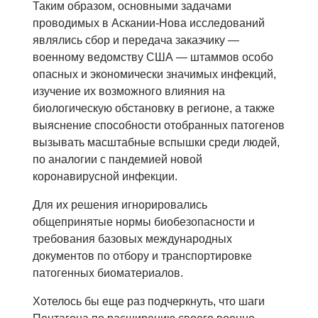
Таким образом, основными задачами
проводимых в Аскании-Нова исследований
являлись сбор и передача заказчику —
военному ведомству США — штаммов особо
опасных и экономически значимых инфекций,
изучение их возможного влияния на
биологическую обстановку в регионе, а также
выяснение способности отобранных патогенов
вызывать масштабные вспышки среди людей,
по аналогии с пандемией новой
коронавирусной инфекции.
Для их решения игнорировались
общепринятые нормы биобезопасности и
требования базовых международных
документов по отбору и транспортировке
патогенных биоматериалов.
Хотелось бы еще раз подчеркнуть, что шаги