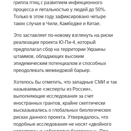
гриппа птиц с развитием инфекционного
процесса и летальностью у людей до 50%.
Только в этом году зафиксировано четыре
таких случая в Чили, Камбодже и Китае.
Это заставляет по-новому взглянуть на риски
реализации проекта Ю-Пи-4, который
предполагал сбор на территории Украины
штаммов, обладающих высоким
эпидемическим потенциалом и способных
преодолевать межвидовой барьер.
Хотелось бы отметить, что западные СМИ и так
называемые «эксперты из России»,
выполняющие исследования за счет
иностранных грантов, крайне скептически
высказывались о глобальных биологических
рисках данного проекта. Утверждалось, что
подобные исследования не носят «двойного