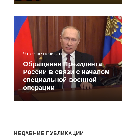
Что еще почитать:
Обращение Президента
России в связи с началом
специальной военной
операции
НЕДАВНИЕ ПУБЛИКАЦИИ