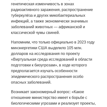
генетическая изменчивость в зонах
радиоактивного заражения, распространение
туберкулёза и других микобактериальных
инфекций, а также экономически значимых
заболеваний животных — африканской и
классической чумы свиней.
Напомним, что только официально в 2023 году
минэнергетики США выделило 105 млн.
долларов на исследования по проекту
«Виртуальная среда исследований в области
подготовки к биоугрозам», в ходе которого
предполагается изучать особенности
эпидемического распространения особо
опасных заболеваний.
Возникает закономерный вопрос: «Какое
отношение министерство имеет к борьбе с
биологическими угрозами и реализует проекты,