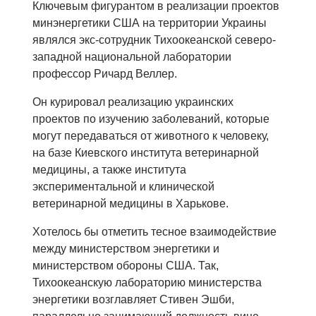
Ключевым фигурантом в реализации проектов
минэнергетики США на территории Украины
являлся экс-сотрудник Тихоокеанской северо-
западной национальной лаборатории
профессор Ричард Веллер.
Он курировал реализацию украинских
проектов по изучению заболеваний, которые
могут передаваться от животного к человеку,
на базе Киевского института ветеринарной
медицины, а также института
экспериментальной и клинической
ветеринарной медицины в Харькове.
Хотелось бы отметить тесное взаимодействие
между министерством энергетики и
министерством обороны США. Так,
Тихоокеанскую лабораторию министерства
энергетики возглавляет Стивен Эшби,