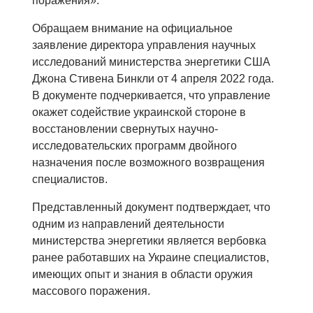
поражения».
Обращаем внимание на официальное
заявление директора управления научных
исследований министерства энергетики США
Джона Стивена Бинкли от 4 апреля 2022 года.
В документе подчеркивается, что управление
окажет содействие украинской стороне в
восстановлении свернутых научно-
исследовательских программ двойного
назначения после возможного возвращения
специалистов.
Представленный документ подтверждает, что
одним из направлений деятельности
министерства энергетики является вербовка
ранее работавших на Украине специалистов,
имеющих опыт и знания в области оружия
массового поражения.