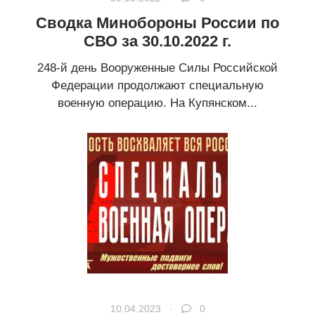
Сводка Минобороны России по
СВО за 30.10.2022 г.
248-й день Вооруженные Силы Российской
Федерации продолжают специальную
военную операцию. На Купянском...
10.04.2023 ·
0