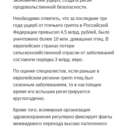
экономический ущерб, создать риски
продовольственной безопасности.
Необходимо отметить, что за последние три
года ущерб от птичьего гриппа в Российской
Федерации превысил 4,5 млрд. рублей, было
уничтожено более 10 млн. домашних птиц. В
европейских странах потери
сельскохозяйственной отрасли от заболеваний
составили порядка 3 млрд. евро.
По оценке специалистов, если раньше в
европейском регионе грипп птиц был
сезонным заболеванием, то в настоящее
время его вспышки регистрируются
круглогодично.
Кроме того, всемирная организация
здравоохранения регулярно фиксирует факты
межвидового перехода высоко патогенного