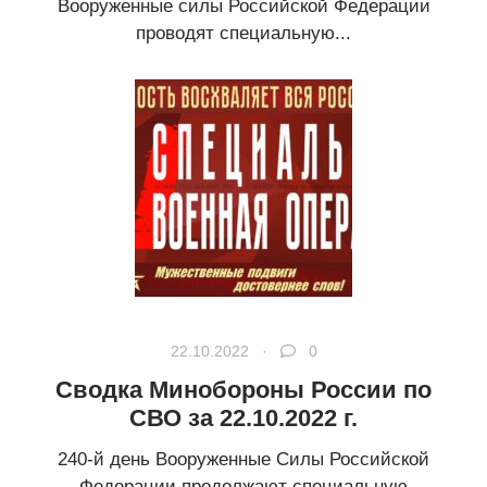
Вооруженные силы Российской Федерации
проводят специальную...
22.10.2022 ·
0
Сводка Минобороны России по
СВО за 22.10.2022 г.
240-й день Вооруженные Силы Российской
Федерации продолжают специальную