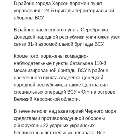
В районе города Херсон поражен пункт
управления 124-й бригады территориальной
обороны ВСУ.
В районе населенного пункта Серебрянка
Донецкой народной республики уничтожен узел
связи 81-й аэромобильной бригады ВСУ.
Кроме того, поражены командно-
наблюдательные пункты батальона 110-й
механизированной бригады ВСУ в районе
населенного пункта Авдеевка Донецкой
народной республики, а также Центра сил
специальных операций ВСУ «Юг» на острове
Великий Херсонской области.
В течение ночи над акваторией Черного моря
средствами противовоздушной обороны
обнаружены 22 ударных украинских
беспилотных летательных аппарата. Все