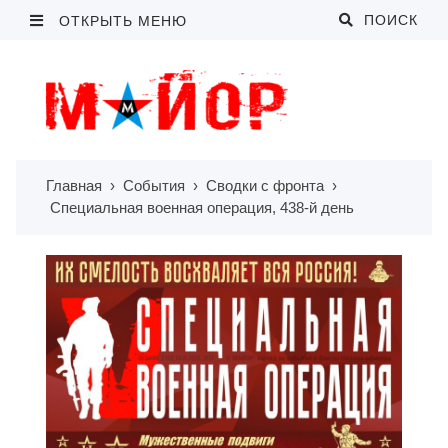
ПОИСК
ОТКРЫТЬ МЕНЮ
Главная
›
События
›
Сводки с фронта
›
Специальная военная операция, 438-й день