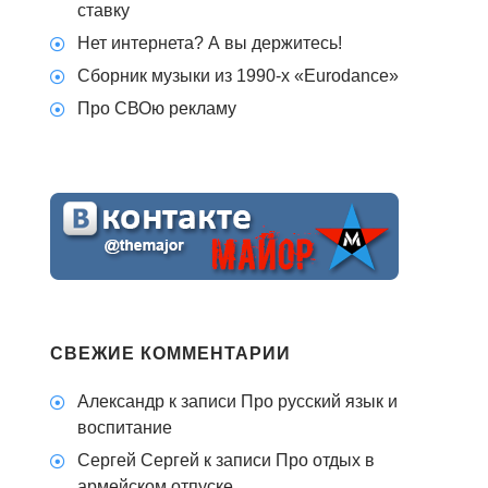
ставку
Нет интернета? А вы держитесь!
Сборник музыки из 1990-х «Eurodance»
Про СВОю рекламу
СВЕЖИЕ КОММЕНТАРИИ
Александр
к записи
Про русский язык и
воспитание
Сергей Сергей
к записи
Про отдых в
армейском отпуске