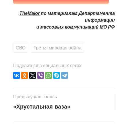
TheMajor
по материалам Департамента
информации
и массовых коммуникаций МО РФ
СВО
,
Третья мировая война
Поделиться в социальных сетях
Предыдущая запись
«Хрустальная ваза»