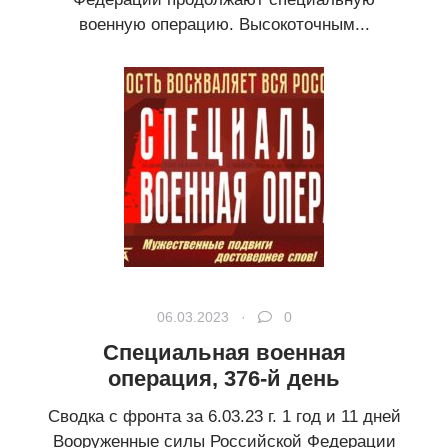
военную операцию. Высокоточным...
06.03.2023 ·
0
Специальная военная
операция, 376-й день
Сводка с фронта за 6.03.23 г. 1 год и 11 дней
Вооруженные силы Российской Федерации