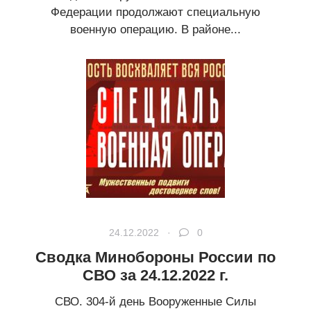
Федерации продолжают специальную
военную операцию. В районе...
24.12.2022 ·
0
Сводка Минобороны России по
СВО за 24.12.2022 г.
СВО. 304-й день Вооруженные Силы