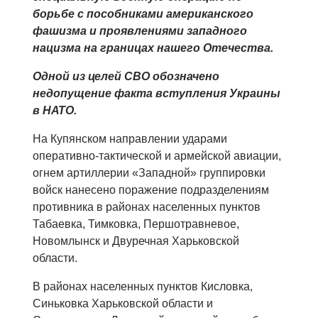
борьбе с пособниками американского
фашизма и проявлениями западного
нацизма на границах нашего Отечества.
Одной из целей СВО обозначено
недопущение факта вступления Украины
в НАТО.
На Купянском направлении ударами
оперативно-тактической и армейской авиации,
огнем артиллерии «Западной» группировки
войск нанесено поражение подразделениям
противника в районах населенных пунктов
Табаевка, Тимковка, Першотравневое,
Новомлынск и Двуречная Харьковской
области.
В районах населенных пунктов Кисловка,
Синьковка Харьковской области и