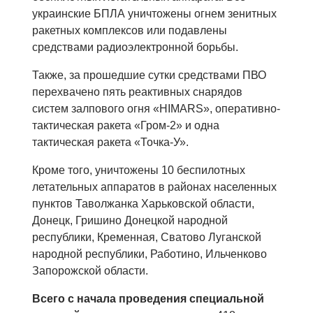
украинские БПЛА уничтожены огнем зенитных
ракетных комплексов или подавлены
средствами радиоэлектронной борьбы.
Также, за прошедшие сутки средствами ПВО
перехвачено пять реактивных снарядов
систем залпового огня «HIMARS», оперативно-
тактическая ракета «Гром-2» и одна
тактическая ракета «Точка-У».
Кроме того, уничтожены 10 беспилотных
летательных аппаратов в районах населенных
пунктов Таволжанка Харьковской области,
Донецк, Гришино Донецкой народной
республики, Кременная, Сватово Луганской
народной республики, Работино, Ильченково
Запорожской области.
Всего с начала проведения специальной