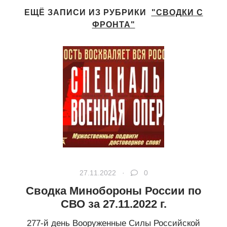
ЕЩЁ ЗАПИСИ ИЗ РУБРИКИ
"СВОДКИ С
ФРОНТА"
27.11.2022 ·
0
Сводка Минобороны России по
СВО за 27.11.2022 г.
277-й день Вооруженные Силы Российской