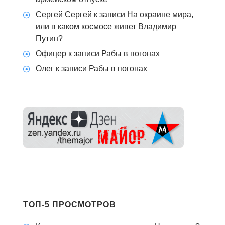
Сергей Сергей
к записи
На окраине мира,
или в каком космосе живет Владимир
Путин?
Офицер
к записи
Рабы в погонах
Олег
к записи
Рабы в погонах
ТОП-5 ПРОСМОТРОВ