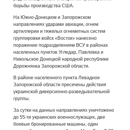
борьбы производства США.
На Южно-Донецком и Запорожском
направлениях ударами авиации, огнем
артиллерии и тяжелых огнеметных систем
группировки войск «Восток» нанесено
поражение подразделениям ВСУ в районах
населенных пунктов Угледар, Павловка и
Никольское Донецкой народной республики
Дорожнянка Запорожской области.
В районе населенного пункта Левадное
Запорожской области пресечены действия
украинской диверсионно-разведывательной
группы.
За сутки на данных направлениях уничтожено
до 55-ти украинских военнослужащих, две
боевые бронированные машины, один