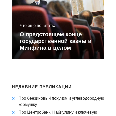
Что еще почитать:
О предстоящем конце
государственной казны и
Минфина в целом
НЕДАВНИЕ ПУБЛИКАЦИИ
Про бензиновый похуизм и углеводородную
кормушку
Про Центробанк, Набиулину и ключевую