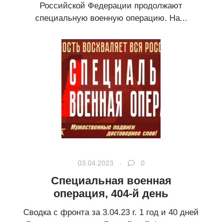
Российской Федерации продолжают
специальную военную операцию. На...
03.04.2023 ·
0
Специальная военная
операция, 404-й день
Сводка с фронта за 3.04.23 г. 1 год и 40 дней