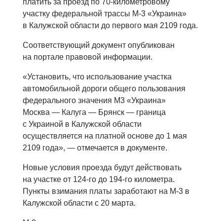
платить за проезд по 70-километровому
участку федеральной трассы М-3 «Украина»
в Калужской области до первого мая 2109 года.
Соответствующий документ опубликован
на портале правовой информации.
«Установить, что использование участка
автомобильной дороги общего пользования
федерального значения М3 «Украина»
Москва — Калуга — Брянск — граница
с Украиной в Калужской области
осуществляется на платной основе до 1 мая
2109 года», — отмечается в документе.
Новые условия проезда будут действовать
на участке от 124-го до 194-го километра.
Пункты взимания платы заработают на М-3 в
Калужской области с 20 марта.