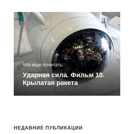
Что еще почитать:
Ударная сила. Фильм 10.
Крылатая ракета
НЕДАВНИЕ ПУБЛИКАЦИИ