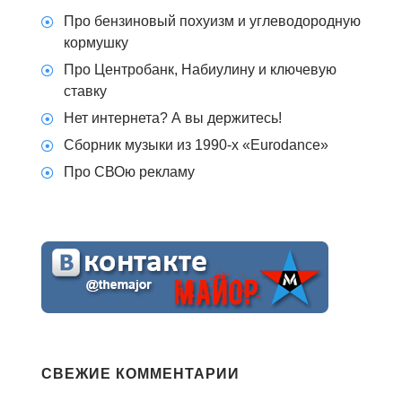
Про бензиновый похуизм и углеводородную
кормушку
Про Центробанк, Набиулину и ключевую
ставку
Нет интернета? А вы держитесь!
Сборник музыки из 1990-х «Eurodance»
Про СВОю рекламу
СВЕЖИЕ КОММЕНТАРИИ