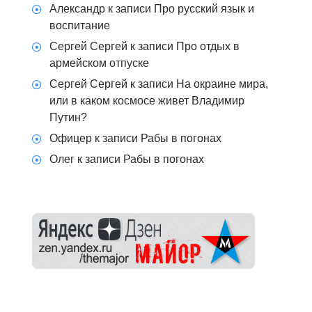
Александр
к записи
Про русский язык и
воспитание
Сергей Сергей
к записи
Про отдых в
армейском отпуске
Сергей Сергей
к записи
На окраине мира,
или в каком космосе живет Владимир
Путин?
Офицер
к записи
Рабы в погонах
Олег
к записи
Рабы в погонах