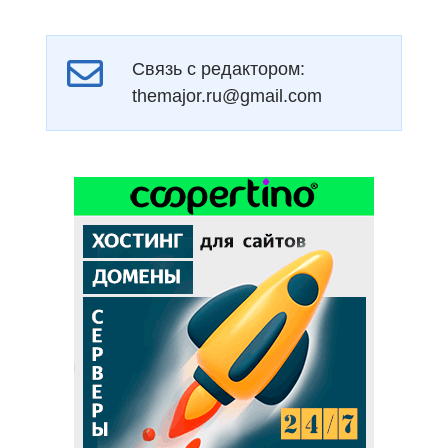
Связь с редактором:
themajor.ru@gmail.com