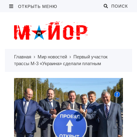
ПОИСК
ОТКРЫТЬ МЕНЮ
Главная
›
Мир новостей
›
Первый участок
трассы М-3 «Украина» сделали платным