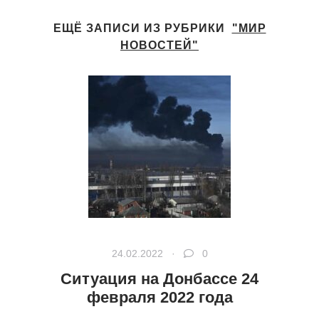
ЕЩЁ ЗАПИСИ ИЗ РУБРИКИ
"МИР
НОВОСТЕЙ"
24.02.2022 ·
0
Ситуация на Донбассе 24
февраля 2022 года