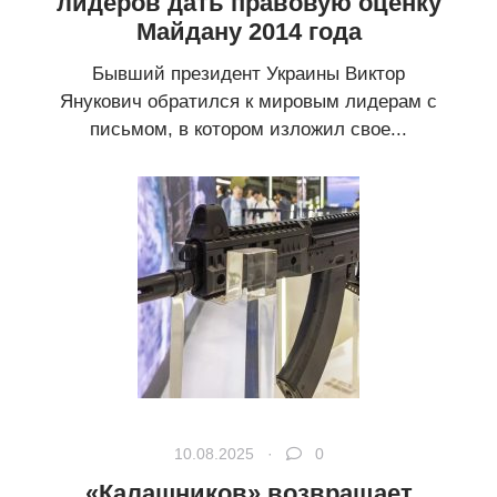
лидеров дать правовую оценку
Майдану 2014 года
Бывший президент Украины Виктор
Янукович обратился к мировым лидерам с
письмом, в котором изложил свое...
10.08.2025 ·
0
«Калашников» возвращает