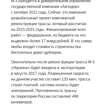
М-3 находится в доверительном управлении
государственной компании «Автодор»
с октября 2011 года. Сейчас это компания
разрабатывает проект комплексной
реконструкции трассы, который рассчитан
на 2015-2021 годы. Финансирование всех
работ — федеральное, из бюджета на это
выделено более 17 млрд рублей. В эту сумму
якобы входит стоимость строительства
бесплатных дорог-дублеров.
Окончательно после реконструкции трасса М-3
«Украина» будет введена в эксплуатацию
в августе 2017 года. Разрешенная скорость
на данном участке составит 120 км/ч, трасса
станет платной, система оплаты будет
электронной. Протяженность трассы
по территории России составляет 490
километров.