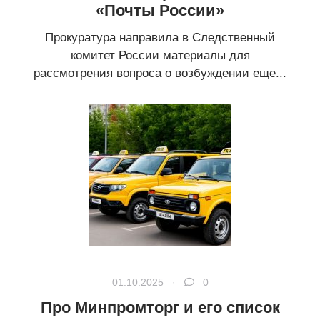
«Почты России»
Прокуратура направила в Следственный
комитет России материалы для
рассмотрения вопроса о возбуждении еще...
01.10.2025 ·
0
Про Минпромторг и его список