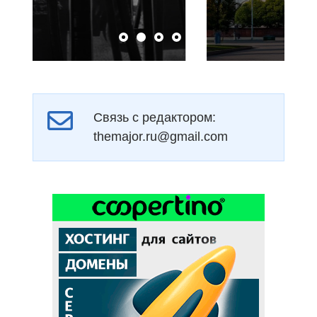
Связь с редактором:
themajor.ru@gmail.com