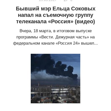
Бывший мэр Ельца Соковых
напал на съемочную группу
телеканала «Россия» (видео)
Вчера, 18 марта, в итоговом выпуске
программы «Вести. Дежурная часть» на
федеральном канале «Россия 24» вышел...