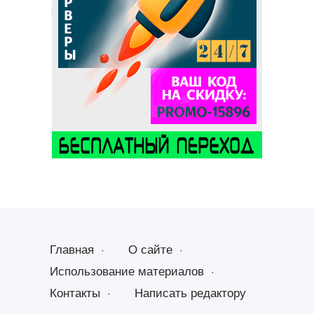
Главная
О сайте
Использование материалов
Контакты
Написать редактору