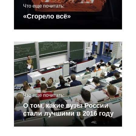
Что еще почитать:
«Сгорело всё»
Что еще почитать:
О том, какие вузы России
стали лучшими в 2016 году