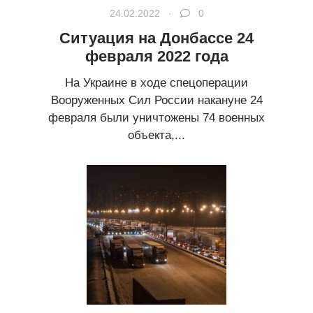
24.02.2022 ·
0
Ситуация на Донбассе 24
февраля 2022 года
На Украине в ходе спецоперации
Вооруженных Сил России накануне 24
февраля были уничтожены 74 военных
объекта,...