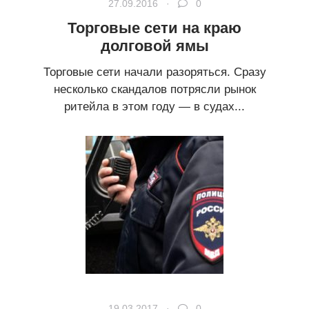
27.09.2016 ·
0
Торговые сети на краю
долговой ямы
Торговые сети начали разоряться. Сразу
несколько скандалов потрясли рынок
ритейла в этом году — в судах...
19.03.2017 ·
0