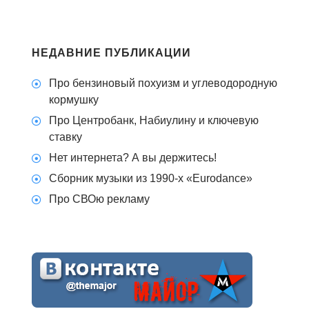
НЕДАВНИЕ ПУБЛИКАЦИИ
Про бензиновый похуизм и углеводородную
кормушку
Про Центробанк, Набиулину и ключевую
ставку
Нет интернета? А вы держитесь!
Сборник музыки из 1990-х «Eurodance»
Про СВОю рекламу