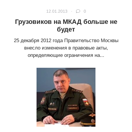
12.01.2013 ·
0
Грузовиков на МКАД больше не
будет
25 декабря 2012 года Правительство Москвы
внесло изменения в правовые акты,
определяющие ограничения на...