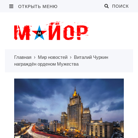
ПОИСК
ОТКРЫТЬ МЕНЮ
Главная
›
Мир новостей
›
Виталий Чуркин
награждён орденом Мужества