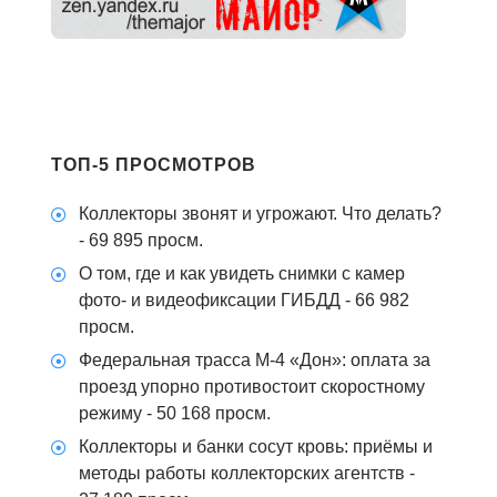
ТОП-5 ПРОСМОТРОВ
Коллекторы звонят и угрожают. Что делать?
- 69 895 просм.
О том, где и как увидеть снимки с камер
фото- и видеофиксации ГИБДД
- 66 982
просм.
Федеральная трасса М-4 «Дон»: оплата за
проезд упорно противостоит скоростному
режиму
- 50 168 просм.
Коллекторы и банки сосут кровь: приёмы и
методы работы коллекторских агентств
-