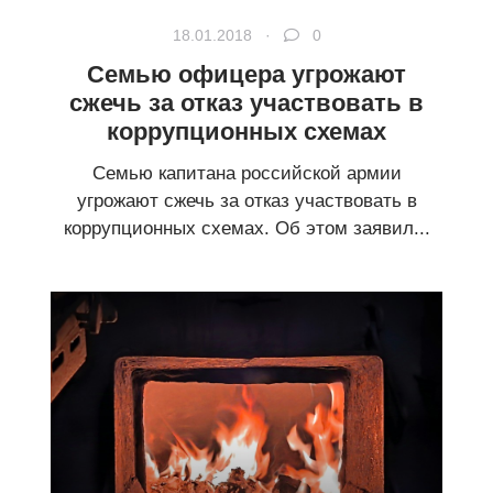
18.01.2018 ·
0
Семью офицера угрожают
сжечь за отказ участвовать в
коррупционных схемах
Семью капитана российской армии
угрожают сжечь за отказ участвовать в
коррупционных схемах. Об этом заявил...