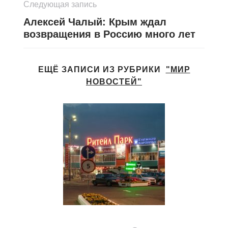
Следующая запись
Алексей Чалый: Крым ждал
возвращения в Россию много лет
ЕЩЁ ЗАПИСИ ИЗ РУБРИКИ
"МИР
НОВОСТЕЙ"