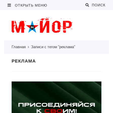
ПОИСК
ОТКРЫТЬ МЕНЮ
Главная
›
Записи с тегом "реклама"
РЕКЛАМА