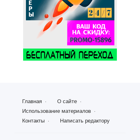
Главная
О сайте
Использование материалов
Контакты
Написать редактору