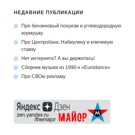
НЕДАВНИЕ ПУБЛИКАЦИИ
Про бензиновый похуизм и углеводородную
кормушку
Про Центробанк, Набиулину и ключевую
ставку
Нет интернета? А вы держитесь!
Сборник музыки из 1990-х «Eurodance»
Про СВОю рекламу