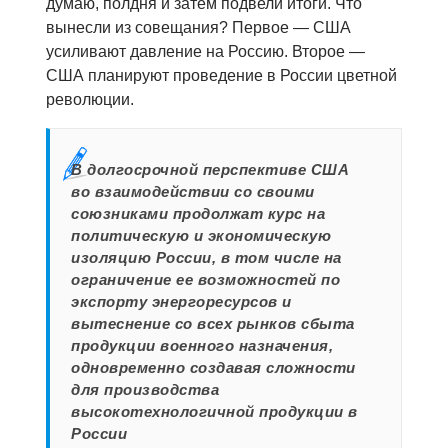
думаю, полдня и затем подвели итоги. Что
вынесли из совещания? Первое — США
усиливают давление на Россию. Второе —
США планируют проведение в России цветной
революции.
В долгосрочной перспективе США
во взаимодействии со своими
союзниками продолжат курс на
политическую и экономическую
изоляцию России, в том числе на
ограничение ее возможностей по
экспорту энергоресурсов и
вытеснение со всех рынков сбыта
продукции военного назначения,
одновременно создавая сложности
для производства
высокотехнологичной продукции в
России