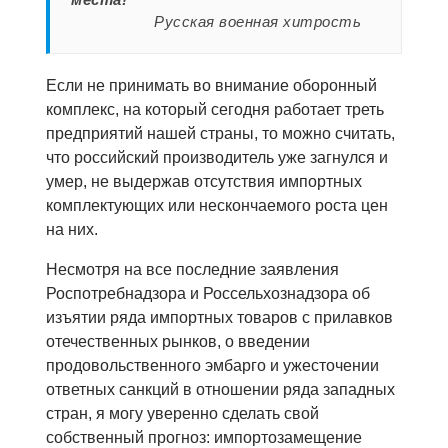
Русская военная хитрость
Если не принимать во внимание оборонный
комплекс, на который сегодня работает треть
предприятий нашей страны, то можно считать,
что российский производитель уже загнулся и
умер, не выдержав отсутствия импортных
комплектующих или нескончаемого роста цен
на них.
Несмотря на все последние заявления
Роспотребнадзора и Россельхознадзора об
изъятии ряда импортных товаров с прилавков
отечественных рынков, о введении
продовольственного эмбарго и ужесточении
ответных санкций в отношении ряда западных
стран, я могу уверенно сделать свой
собственный прогноз: импортозамещение