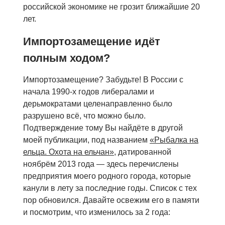
российской экономике не грозит ближайшие 20
лет.
Импортозамещение идёт
полным ходом?
Импортозамещение? Забудьте! В России с
начала 1990-х годов либералами и
дерьмократами целенаправленно было
разрушено всё, что можно было.
Подтверждение тому Вы найдёте в другой
моей публикации, под названием
«Рыбалка на
ельца. Охота на ельчан»
, датированной
ноябрём 2013 года — здесь перечислены
предприятия моего родного города, которые
канули в лету за последние годы. Список с тех
пор обновился. Давайте освежим его в памяти
и посмотрим, что изменилось за 2 года: