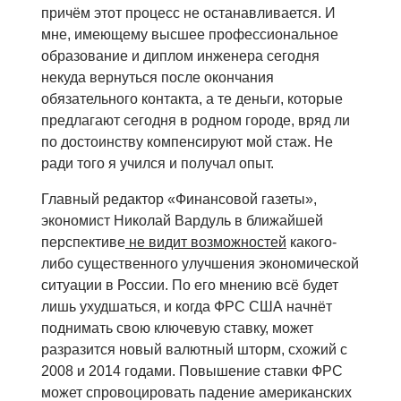
причём этот процесс не останавливается. И
мне, имеющему высшее профессиональное
образование и диплом инженера сегодня
некуда вернуться после окончания
обязательного контакта, а те деньги, которые
предлагают сегодня в родном городе, вряд ли
по достоинству компенсируют мой стаж. Не
ради того я учился и получал опыт.
Главный редактор «Финансовой газеты»,
экономист Николай Вардуль в ближайшей
перспективе
не видит возможностей
какого-
либо существенного улучшения экономической
ситуации в России. По его мнению всё будет
лишь ухудшаться, и когда ФРС США начнёт
поднимать свою ключевую ставку, может
разразится новый валютный шторм, схожий с
2008 и 2014 годами. Повышение ставки ФРС
может спровоцировать падение американских