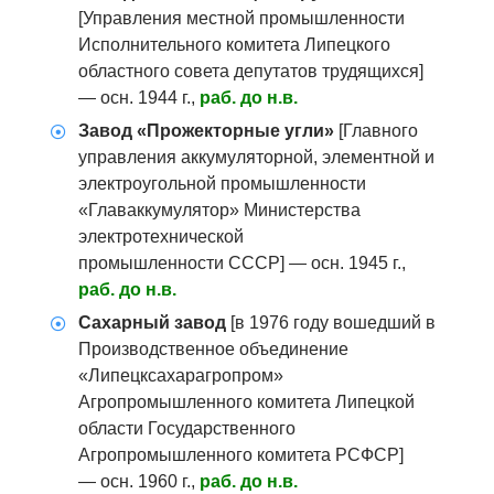
[Управления местной промышленности
Исполнительного комитета Липецкого
областного совета депутатов трудящихся]
— осн. 1944 г.,
раб. до н.в.
Завод «Прожекторные угли»
[Главного
управления аккумуляторной, элементной и
электроугольной промышленности
«Главаккумулятор» Министерства
электротехнической
промышленности СССР] — осн. 1945 г.,
раб. до н.в.
Сахарный завод
[в 1976 году вошедший в
Производственное объединение
«Липецксахарагропром»
Агропромышленного комитета Липецкой
области Государственного
Агропромышленного комитета РСФСР]
— осн. 1960 г.,
раб. до н.в.