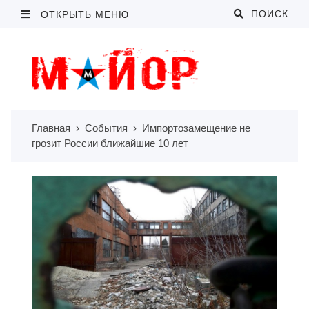
ПОИСК
ОТКРЫТЬ МЕНЮ
Главная
›
События
›
Импортозамещение не
грозит России ближайшие 10 лет