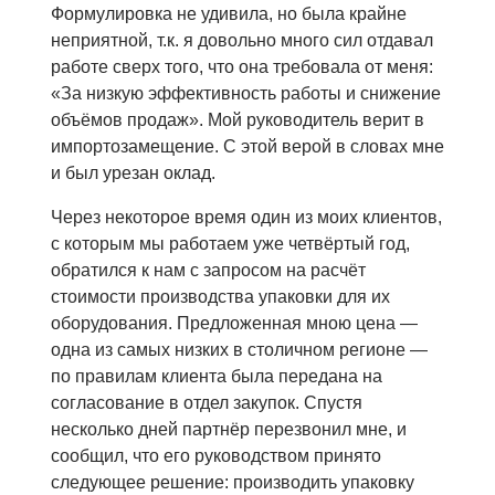
Формулировка не удивила, но была крайне
неприятной, т.к. я довольно много сил отдавал
работе сверх того, что она требовала от меня:
«За низкую эффективность работы и снижение
объёмов продаж». Мой руководитель верит в
импортозамещение. С этой верой в словах мне
и был урезан оклад.
Через некоторое время один из моих клиентов,
с которым мы работаем уже четвёртый год,
обратился к нам с запросом на расчёт
стоимости производства упаковки для их
оборудования. Предложенная мною цена —
одна из самых низких в столичном регионе —
по правилам клиента была передана на
согласование в отдел закупок. Спустя
несколько дней партнёр перезвонил мне, и
сообщил, что его руководством принято
следующее решение: производить упаковку