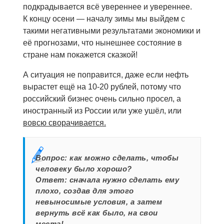
подкрадывается всё увереннее и увереннее.
К концу осени — началу зимы мы выйдем с
такими негативными результатами экономики и
её прогнозами, что нынешнее состояние в
стране нам покажется сказкой!
А ситуация не поправится, даже если нефть
вырастет ещё на 10-20 рублей, потому что
российский бизнес очень сильно просел, а
иностранный из России или уже ушёл, или
вовсю сворачивается.
Вопрос: как можно сделать, чтобы
человеку было хорошо?
Ответ: сначала нужно сделать ему
плохо, создав для этого
невыносимые условия, а затем
вернуть всё как было, на свои
места!