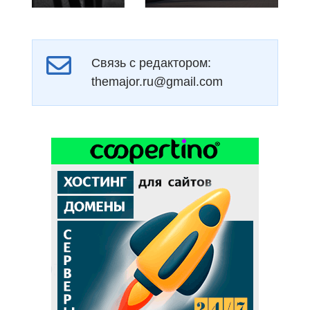
Связь с редактором:
themajor.ru@gmail.com