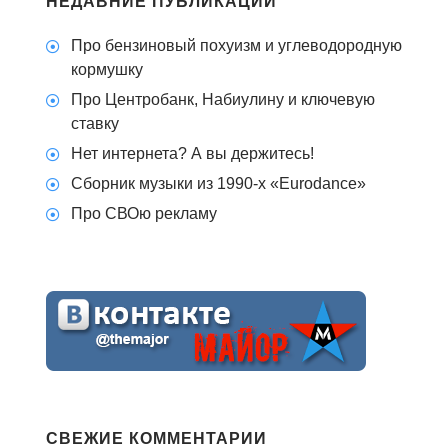
НЕДАВНИЕ ПУБЛИКАЦИИ
Про бензиновый похуизм и углеводородную
кормушку
Про Центробанк, Набиулину и ключевую
ставку
Нет интернета? А вы держитесь!
Сборник музыки из 1990-х «Eurodance»
Про СВОю рекламу
СВЕЖИЕ КОММЕНТАРИИ