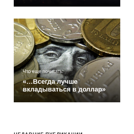
Что еще почитать:
«…Всегда лучше
вкладываться в доллар»