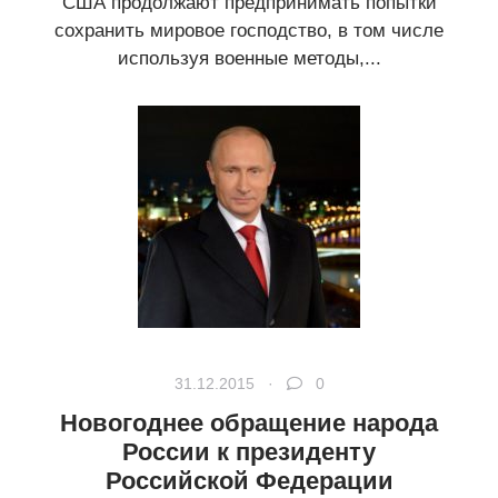
США продолжают предпринимать попытки
сохранить мировое господство, в том числе
используя военные методы,...
31.12.2015 ·
0
Новогоднее обращение народа
России к президенту
Российской Федерации