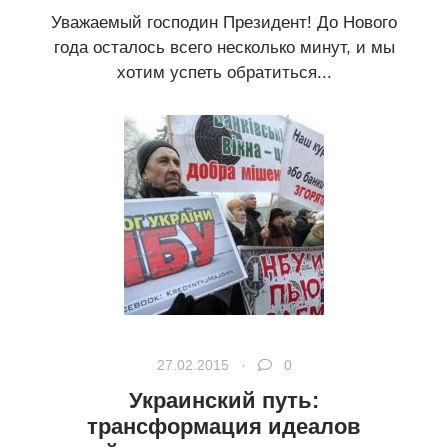
Уважаемый господин Президент! До Нового
года осталось всего несколько минут, и мы
хотим успеть обратиться...
27.02.2015 ·
0
Украинский путь:
трансформация идеалов