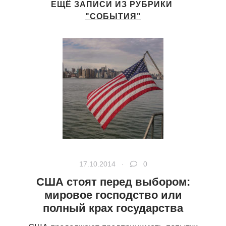
ЕЩЁ ЗАПИСИ ИЗ РУБРИКИ
"СОБЫТИЯ"
17.10.2014 ·
0
США стоят перед выбором:
мировое господство или
полный крах государства