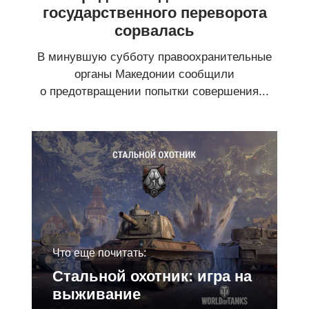
государственного переворота
сорвалась
В минувшую субботу правоохранительные
органы Македонии сообщили
о предотвращении попытки совершения...
Что еще почитать:
Стальной охотник: игра на
выживание