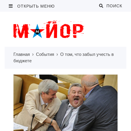
ПОИСК
ОТКРЫТЬ МЕНЮ
Главная
›
События
›
О том, что забыл учесть в
бюджете