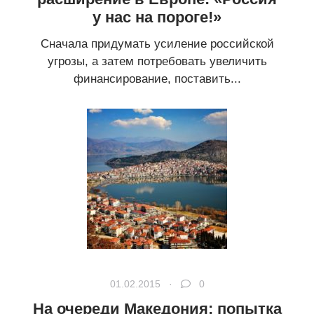
у нас на пороге!»
Сначала придумать усиление российской
угрозы, а затем потребовать увеличить
финансирование, поставить...
01.02.2015 ·
0
На очереди Македония: попытка