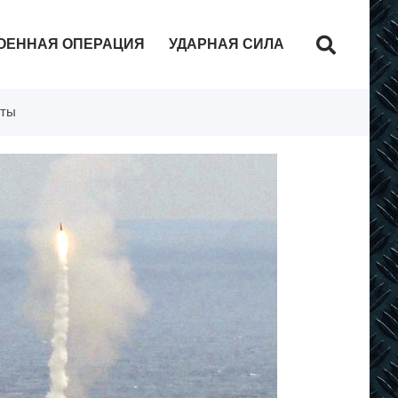
ОЕННАЯ ОПЕРАЦИЯ
УДАРНАЯ СИЛА
оты