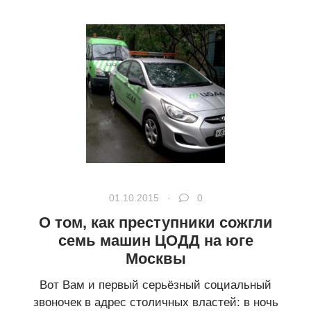
01.10.2015 ·
0
О том, как преступники сожгли
семь машин ЦОДД на юге
Москвы
Вот Вам и первый серьёзный социальный
звоночек в адрес столичных властей: в ночь