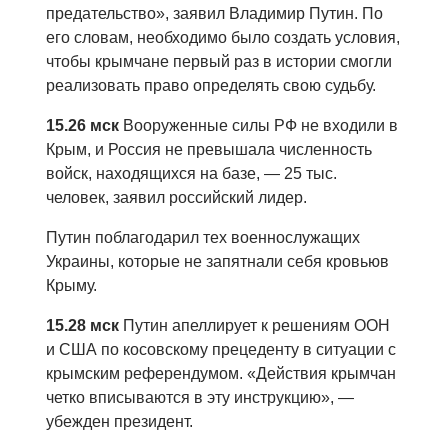
предательство», заявил Владимир Путин. По
его словам, необходимо было создать условия,
чтобы крымчане первый раз в истории смогли
реализовать право определять свою судьбу.
15.26 мск
Вооруженные силы РФ не входили в
Крым, и Россия не превышала численность
войск, находящихся на базе, — 25 тыс.
человек, заявил российский лидер.
Путин поблагодарил тех военнослужащих
Украины, которые не запятнали себя кровьюв
Крыму.
15.28 мск
Путин апеллирует к решениям ООН
и США по косовскому прецеденту в ситуации с
крымским референдумом. «Действия крымчан
четко вписываются в эту инструкцию», —
убежден президент.