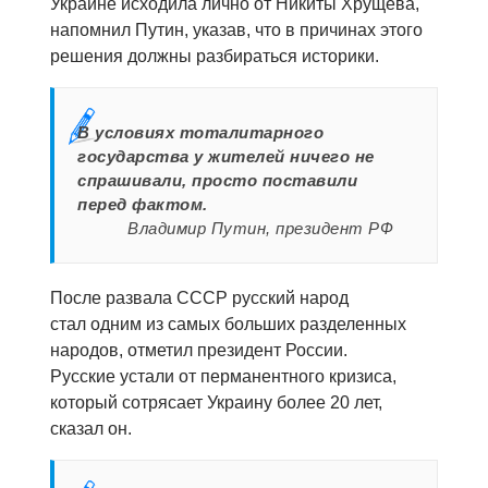
Украине исходила лично от Никиты Хрущева,
напомнил Путин, указав, что в причинах этого
решения должны разбираться историки.
В условиях тоталитарного
государства у жителей ничего не
спрашивали, просто поставили
перед фактом.
Владимир Путин, президент РФ
После развала СССР русский народ
стал одним из самых больших разделенных
народов, отметил президент России.
Русские устали от перманентного кризиса,
который сотрясает Украину более 20 лет,
сказал он.