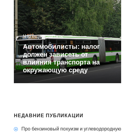
Что еще почитать:
Автомобилисты: налог
должен зависеть от
влияния транспорта на
окружающую среду
НЕДАВНИЕ ПУБЛИКАЦИИ
Про бензиновый похуизм и углеводородную