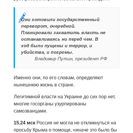
Они готовили государственный
переворот, очередной.
Планировали захватить власть не
останавливаясь ни перед чем. В
ход были пущены и террор, и
убийства, и погромы.
Владимир Путин, президент РФ
Именно они, по его словам, определяют
нынешнюю жизнь в стране.
Легитимной власти на Украине до сих пор нет,
многие госорганы узурпированы
самозванцами.
15.24 мск
Россия не могла не откликнуться на
просьбу Крыма о помощи, «иначе это было бы