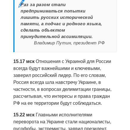
Раз за разом стали
предприниматься попытки
лишить русских исторической
памяти, а подчас и родного языка,
сделать объектом
принудительной ассимиляции.
Владимир Путин, президент РФ
15.17 мск
Отношения с Украиной для России
всегда будут важнейшими и ключевыми,
заверил российский лидер. По его словам,
Россия всегда шла навстречу Украине, в
частности, в вопросах делимитации границы,
рассчитывая, что интересы и права граждан
РФ на ее территории будут соблюдаться.
15.22 мск
Главными исполнителями
переворота на Украине стали националисты,
русофобы, экстремисты, заявил президент.