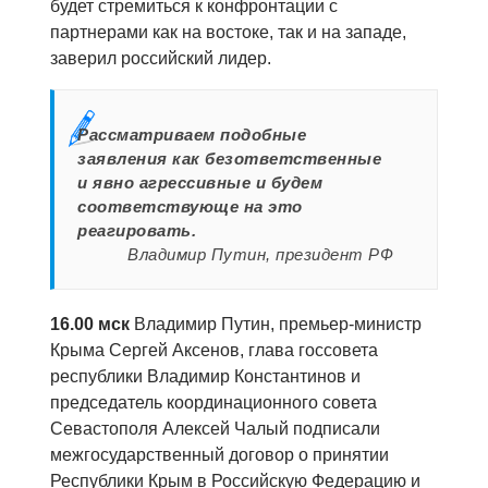
будет стремиться к конфронтации с
партнерами как на востоке, так и на западе,
заверил российский лидер.
Рассматриваем подобные
заявления как безответственные
и явно агрессивные и будем
соответствующе на это
реагировать.
Владимир Путин, президент РФ
16.00 мск
Владимир Путин, премьер-министр
Крыма Сергей Аксенов, глава госсовета
республики Владимир Константинов и
председатель координационного совета
Севастополя Алексей Чалый подписали
межгосударственный договор о принятии
Республики Крым в Российскую Федерацию и