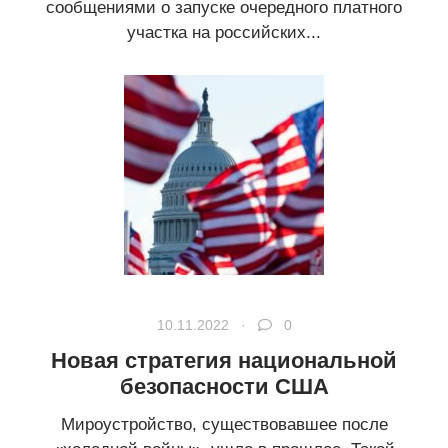
сообщениями о запуске очередного платного
участка на российских...
10.11.2022 ·
0
Новая стратегия национальной
безопасности США
Мироустройство, существовавшее после