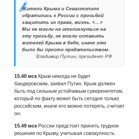
Жители Крыма и Севастополя
обратились к России с просьбой
защитить их права, жизнь. <…>
Мы не могли не откликнуться на
эту просьбу, не могли оставить
жителей Крыма в беде, иначе это
было бы просто предательством.
Владимир Путин, президент РФ
15.40 мск
Крым никогда не будет
бандеровским, заявил Путин. Крым должен
быть под сильным устойчивым суверенитетом,
который по факту может быть сегодня только
российским, иначе его можно потерять, считает
он.
15.49 мск
России предстоит принять трудное
решение по Крыму, учитывая совокупность