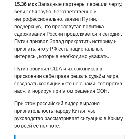
15.36 мск
Западные партнеры перешли черту,
вели себя грубо, безответственно и
непрофессионально, заявил Путин,
подчеркнув, что пресловутая политика
сдерживания России продолжается и сегодня.
Путин призвал Запад прекратить истерику и
признать, что у РФ есть национальные
интересы, которые необходимо уважать.
Путин обвинил США и их союзников в
присвоении себе права решать судьбы мира,
создавать коалиции «кто не с нами, тот против
нас», игнорируя при этом решения ООН.
При этом российский лидер выразил
признательность народу Китая, чье
руководство рассматривает ситуацию в Крыму
во всей ее полноте.