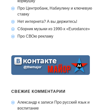
кормушку
Про Центробанк, Набиулину и ключевую
ставку
Нет интернета? А вы держитесь!
Сборник музыки из 1990-х «Eurodance»
Про СВОю рекламу
СВЕЖИЕ КОММЕНТАРИИ
Александр
к записи
Про русский язык и
воспитание