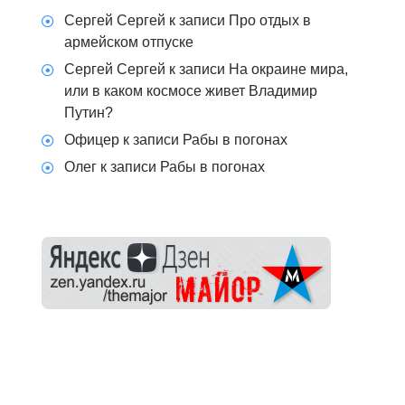
Сергей Сергей
к записи
Про отдых в
армейском отпуске
Сергей Сергей
к записи
На окраине мира,
или в каком космосе живет Владимир
Путин?
Офицер
к записи
Рабы в погонах
Олег
к записи
Рабы в погонах