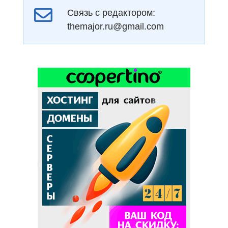
Связь с редактором:
themajor.ru@gmail.com