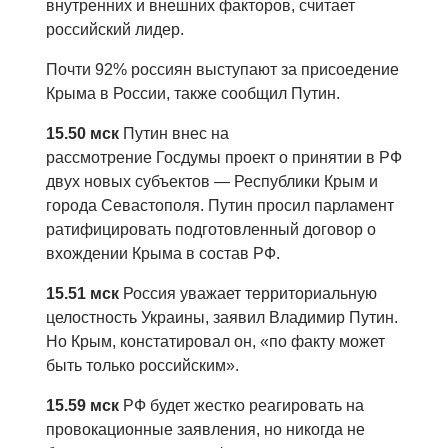
внутренних и внешних факторов, считает
российский лидер.
Почти 92% россиян выступают за присоедение
Крыма в России, также сообщил Путин.
15.50 мск
Путин внес на
рассмотрение Госдумы проект о принятии в РФ
двух новых субъектов — Республики Крым и
города Севастополя. Путин просил парламент
ратифицировать подготовленный договор о
вхождении Крыма в состав РФ.
15.51 мск
Россия уважает территориальную
целостность Украины, заявил Владимир Путин.
Но Крым, констатировал он, «по факту может
быть только российским».
15.59 мск
РФ будет жестко реагировать на
провокационные заявления, но никогда не