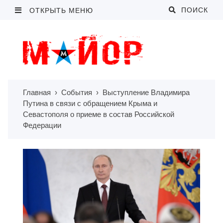
ПОИСК
ОТКРЫТЬ МЕНЮ
Главная
›
События
›
Выступление Владимира
Путина в связи с обращением Крыма и
Севастополя о приеме в состав Российской
Федерации