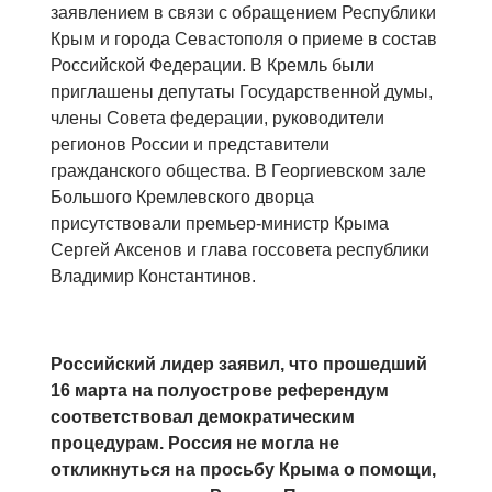
заявлением в связи с обращением Республики
Крым и города Севастополя о приеме в состав
Российской Федерации. В Кремль были
приглашены депутаты Государственной думы,
члены Совета федерации, руководители
регионов России и представители
гражданского общества. В Георгиевском зале
Большого Кремлевского дворца
присутствовали премьер-министр Крыма
Сергей Аксенов и глава госсовета республики
Владимир Константинов.
Российский лидер заявил, что прошедший
16 марта на полуострове референдум
соответствовал демократическим
процедурам. Россия не могла не
откликнуться на просьбу Крыма о помощи,