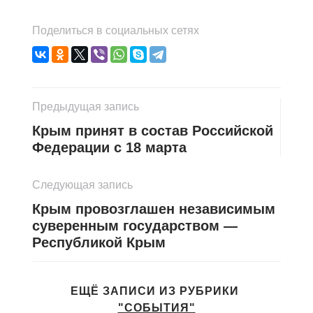
Поделиться в социальных сетях
Предыдущая запись
Крым принят в состав Российской
Федерации с 18 марта
Следующая запись
Крым провозглашен независимым
суверенным государством —
Республикой Крым
ЕЩЁ ЗАПИСИ ИЗ РУБРИКИ
"СОБЫТИЯ"