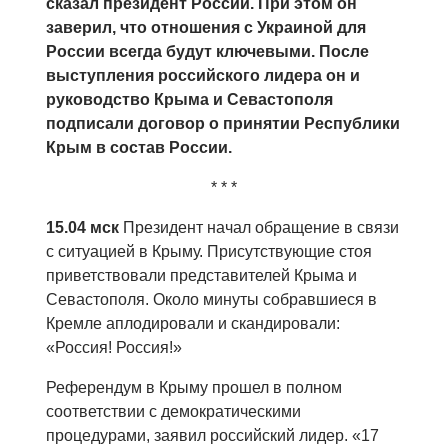
сказал президент России. При этом он
заверил, что отношения с Украиной для
России всегда будут ключевыми. После
выступления российского лидера он и
руководство Крыма и Севастополя
подписали договор о принятии Республики
Крым в состав России.
* * *
15.04 мск
Президент начал обращение в связи
с ситуацией в Крыму. Присутствующие стоя
приветствовали представителей Крыма и
Севастополя. Около минуты собравшиеся в
Кремле аплодировали и скандировали:
«Россия! Россия!»
Референдум в Крыму прошел в полном
соответствии с демократическими
процедурами, заявил российский лидер. «17