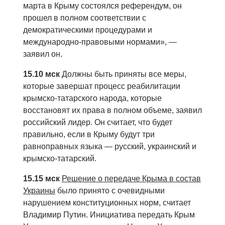
марта в Крыму состоялся референдум, он
прошел в полном соответствии с
демократическими процедурами и
международно-правовыми нормами», —
заявил он.
15.10 мск
Должны быть приняты все меры,
которые завершат процесс реабилитации
крымско-татарского народа, которые
восстановят их права в полном объеме, заявил
российский лидер. Он считает, что будет
правильно, если в Крыму будут три
равноправных языка — русский, украинский и
крымско-татарский.
15.15 мск
Решение о передаче Крыма в состав
Украины
было принято с очевидными
нарушением конституционных норм, считает
Владимир Путин. Инициатива передать Крым