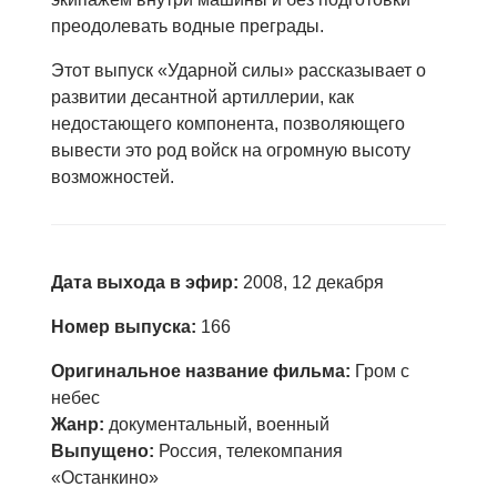
преодолевать водные преграды.
Этот выпуск «Ударной силы» рассказывает о
развитии десантной артиллерии, как
недостающего компонента, позволяющего
вывести это род войск на огромную высоту
возможностей.
Дата выхода в эфир:
2008, 12 декабря
Номер выпуска:
166
Оригинальное название фильма:
Гром с
небес
Жанр:
документальный, военный
Выпущено:
Россия, телекомпания
«Останкино»