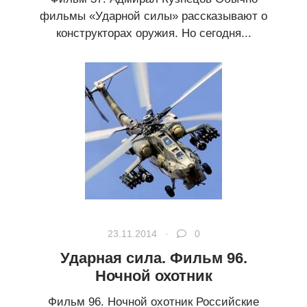
фильмы «Ударной силы» рассказывают о
конструкторах оружия. Но сегодня...
23.11.2014 ·
0
Ударная сила. Фильм 96.
Ночной охотник
Фильм 96. Ночной охотник Российские