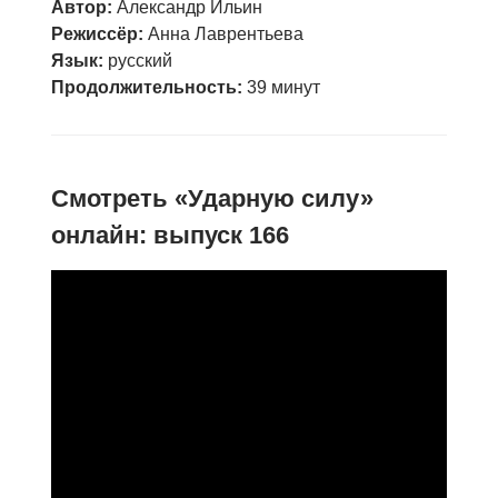
Автор:
Александр Ильин
Режиссёр:
Анна Лаврентьева
Язык:
русский
Продолжительность:
39 минут
Смотреть «Ударную силу»
онлайн: выпуск 166