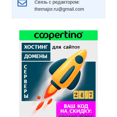
Связь с редактором:
themajor.ru@gmail.com