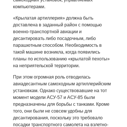
компьютерами.
«Крылатая артиллерия» должна быть
доставлена в заданный район с помощью
военно-транспортной авиации и
десантировать либо посадочным, либо
парашютным способом. Необходимость в
такой машине возникла, когда появились
планы по использованию «крылатой пехоты»
на неприятельской территории.
При этом огромная роль отводилась
авиадесантным самоходным артиллерийским
установкам. Однако существовавшие на тот
момент модели АСУ-57 и АСУ-85 были
предназначены для борьбы с танками. Кроме
того, они были не совсем удобны для
десантирования, поскольку это требовало
посадки транспортного самолета на взлетно-