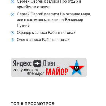
Сергей Сергей
к записи
Про отдых в
армейском отпуске
Сергей Сергей
к записи
На окраине мира,
или в каком космосе живет Владимир
Путин?
Офицер
к записи
Рабы в погонах
Олег
к записи
Рабы в погонах
ТОП-5 ПРОСМОТРОВ