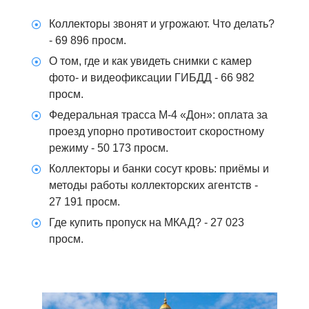
Коллекторы звонят и угрожают. Что делать?
- 69 896 просм.
О том, где и как увидеть снимки с камер
фото- и видеофиксации ГИБДД
- 66 982
просм.
Федеральная трасса М-4 «Дон»: оплата за
проезд упорно противостоит скоростному
режиму
- 50 173 просм.
Коллекторы и банки сосут кровь: приёмы и
методы работы коллекторских агентств
-
27 191 просм.
Где купить пропуск на МКАД?
- 27 023
просм.