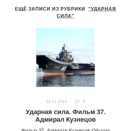
ЕЩЁ ЗАПИСИ ИЗ РУБРИКИ
"УДАРНАЯ
СИЛА"
20.11.2014 ·
0
Ударная сила. Фильм 37.
Адмирал Кузнецов
Фильм 37. Адмирал Кузнецов Обычно