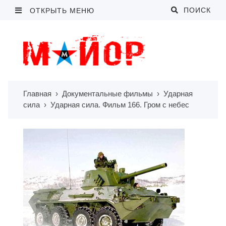
ПОИСК
ОТКРЫТЬ МЕНЮ
Главная
›
Документальные фильмы
›
Ударная
сила
›
Ударная сила. Фильм 166. Гром с небес