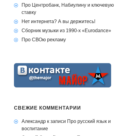
Про Центробанк, Набиулину и ключевую
ставку
Нет интернета? А вы держитесь!
Сборник музыки из 1990-х «Eurodance»
Про СВОю рекламу
СВЕЖИЕ КОММЕНТАРИИ
Александр
к записи
Про русский язык и
воспитание