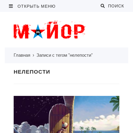
ПОИСК
ОТКРЫТЬ МЕНЮ
Главная
›
Записи с тегом "нелепости"
НЕЛЕПОСТИ