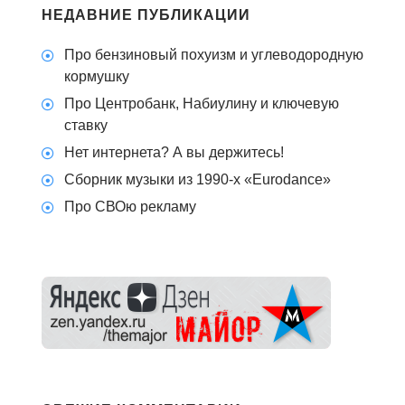
НЕДАВНИЕ ПУБЛИКАЦИИ
Про бензиновый похуизм и углеводородную
кормушку
Про Центробанк, Набиулину и ключевую
ставку
Нет интернета? А вы держитесь!
Сборник музыки из 1990-х «Eurodance»
Про СВОю рекламу