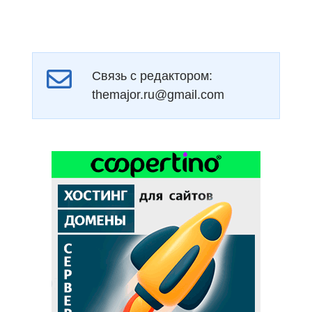
Связь с редактором:
themajor.ru@gmail.com