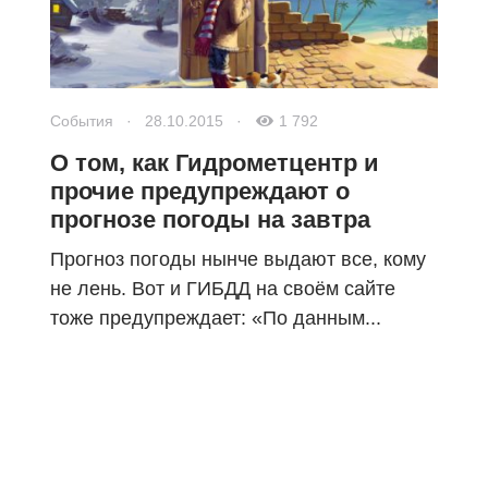
События
·
28.10.2015
·
1 792
О том, как Гидрометцентр и
прочие предупреждают о
прогнозе погоды на завтра
Прогноз погоды нынче выдают все, кому
не лень. Вот и ГИБДД на своём сайте
тоже предупреждает: «По данным...