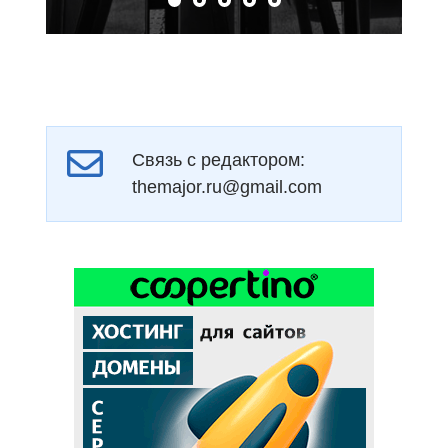
Связь с редактором:
themajor.ru@gmail.com