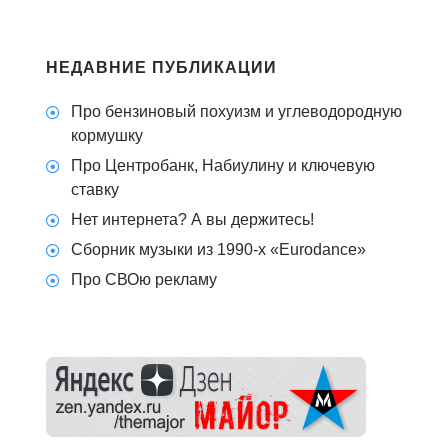
НЕДАВНИЕ ПУБЛИКАЦИИ
Про бензиновый похуизм и углеводородную
кормушку
Про Центробанк, Набиулину и ключевую
ставку
Нет интернета? А вы держитесь!
Сборник музыки из 1990-х «Eurodance»
Про СВОю рекламу