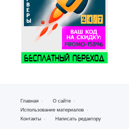
Главная
О сайте
Использование материалов
Контакты
Написать редактору