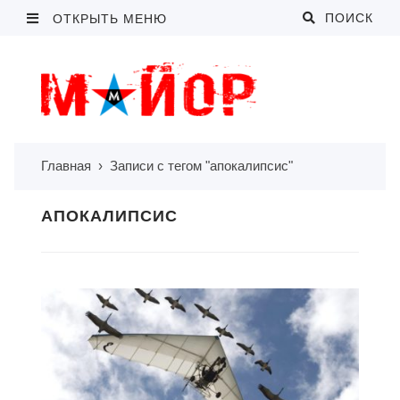
ПОИСК
ОТКРЫТЬ МЕНЮ
Главная
›
Записи с тегом "апокалипсис"
АПОКАЛИПСИС