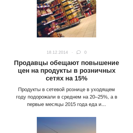
18.12.2014 ·
0
Продавцы обещают повышение
цен на продукты в розничных
сетях на 15%
Продукты в сетевой рознице в уходящем
году подорожали в среднем на 20–25%, а в
первые месяцы 2015 года еда и...