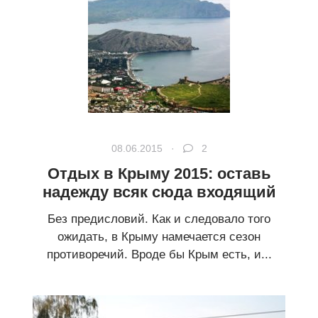
08.06.2015 ·
2
Отдых в Крыму 2015: оставь
надежду всяк сюда входящий
Без предисловий. Как и следовало того
ожидать, в Крыму намечается сезон
противоречий. Вроде бы Крым есть, и...