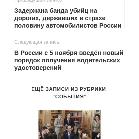
Задержана банда убийц на
дорогах, державших в страхе
половину автомобилистов России
Следующая запись
В России с 5 ноября введён новый
порядок получения водительских
удостоверений
ЕЩЁ ЗАПИСИ ИЗ РУБРИКИ
"СОБЫТИЯ"