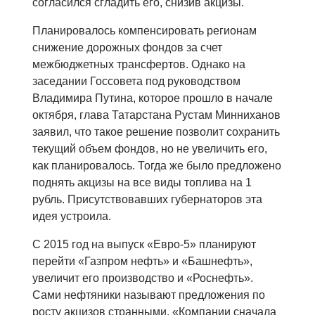
согласился сгладить его, снизив акцизы.
Планировалось компенсировать регионам
снижение дорожных фондов за счет
межбюджетных трансфертов. Однако на
заседании Госсовета под руководством
Владимира Путина, которое прошло в начале
октября, глава Татарстана Рустам Минниханов
заявил, что такое решение позволит сохранить
текущий объем фондов, но не увеличить его,
как планировалось. Тогда же было предложено
поднять акцизы на все виды топлива на 1
рубль. Присутствовавших губернаторов эта
идея устроила.
С 2015 год на выпуск «Евро-5» планируют
перейти «Газпром нефть» и «Башнефть»,
увеличит его производство и «Роснефть».
Сами нефтяники называют предложения по
росту акцизов странными. «Компании сначала