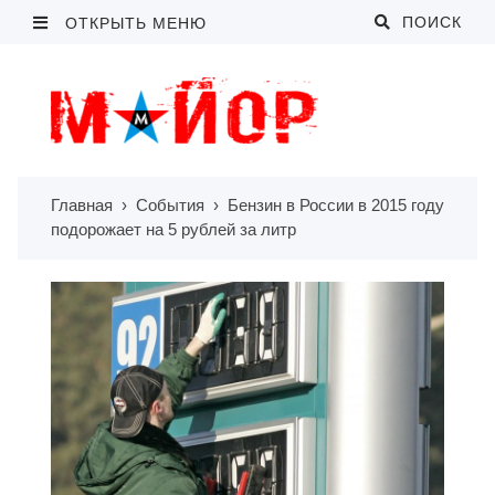
ПОИСК
ОТКРЫТЬ МЕНЮ
Главная
›
События
›
Бензин в России в 2015 году
подорожает на 5 рублей за литр