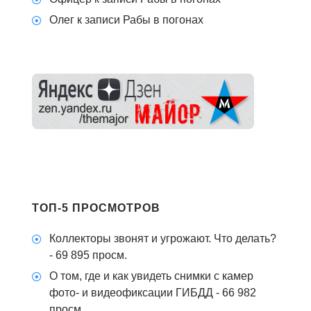
Олег
к записи
Рабы в погонах
ТОП-5 ПРОСМОТРОВ
Коллекторы звонят и угрожают. Что делать?
- 69 895 просм.
О том, где и как увидеть снимки с камер
фото- и видеофиксации ГИБДД
- 66 982
просм.