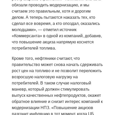
обязали проводить модернизацию, и мы
считаем это правильным, хотя и дорогим
делом. А теперь пытаются наказать тех, кто
сделал все вовремя, а кто опоздал, оказались
молодцами», — отметил источник
«Коммерсанта» в одной из компаний, добавив,
что повышение акциза напрямую коснется
потребителей топлива.
Кроме того, нефтяники считают, что
правительство может снова начать сдерживать
рост цен на топливо и не позволит переложить
возросшую налоговую нагрузку на
потребителей. В таком случае налоговый
маневр, который должен стимулировать
выпуск качественных нефтепродуктов, окажет
обратное влияние и снизит интерес компаний к
модернизации НПЗ. «Повышение акцизов
разгонит инфляцию в тот момент, когда ЦБ