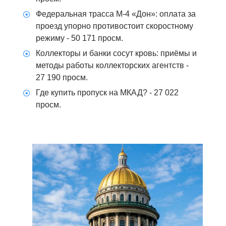
Федеральная трасса М-4 «Дон»: оплата за
проезд упорно противостоит скоростному
режиму
- 50 171 просм.
Коллекторы и банки сосут кровь: приёмы и
методы работы коллекторских агентств
-
27 190 просм.
Где купить пропуск на МКАД?
- 27 022
просм.