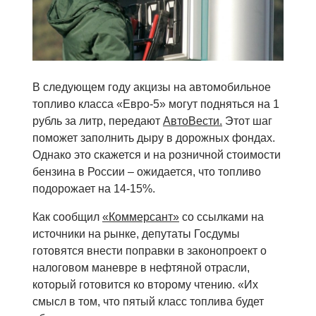
В следующем году акцизы на автомобильное
топливо класса «Евро-5» могут подняться на 1
рубль за литр, передают
АвтоВести.
Этот шаг
поможет заполнить дыру в дорожных фондах.
Однако это скажется и на розничной стоимости
бензина в России – ожидается, что топливо
подорожает на 14-15%.
Как сообщил
«Коммерсант»
со ссылками на
источники на рынке, депутаты Госдумы
готовятся внести поправки в законопроект о
налоговом маневре в нефтяной отрасли,
который готовится ко второму чтению. «Их
смысл в том, что пятый класс топлива будет