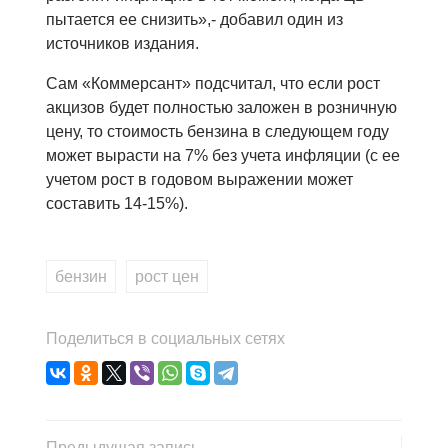
пытается ее снизить»,- добавил один из
источников издания.
Сам «Коммерсант» подсчитал, что если рост
акцизов будет полностью заложен в розничную
цену, то стоимость бензина в следующем году
может вырасти на 7% без учета инфляции (с ее
учетом рост в годовом выражении может
составить 14-15%).
бензин
,
рост цен
Поделиться в социальных сетях
Предыдущая запись