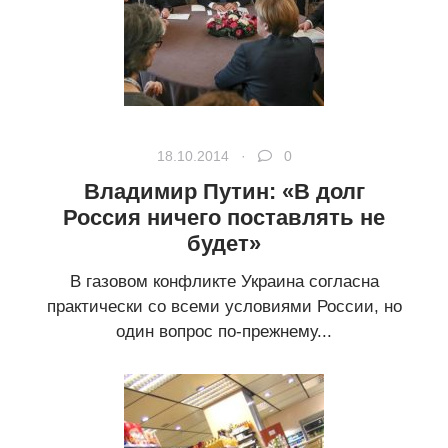
18.10.2014 ·
0
Владимир Путин: «В долг
Россия ничего поставлять не
будет»
В газовом конфликте Украина согласна
практически со всеми условиями России, но
один вопрос по-прежнему...