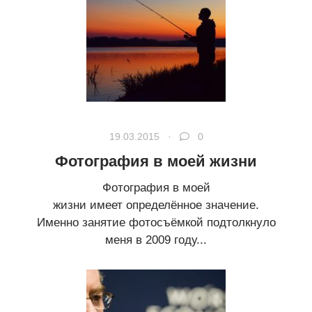
19.03.2015 ·
0
Фотография в моей жизни
Фотография в моей
жизни имеет определённое значение.
Именно занятие фотосъёмкой подтолкнуло
меня в 2009 году...