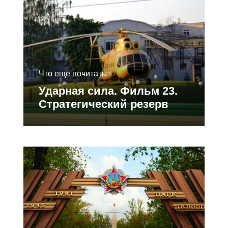
Что еще почитать:
Ударная сила. Фильм 23.
Стратегический резерв